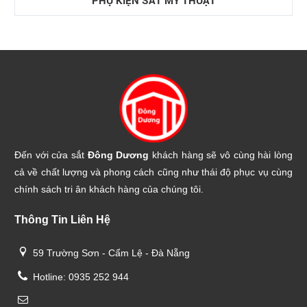
Đến với cửa sắt
Đông Dương
khách hàng sẽ vô cùng hài lòng
cả về chất lượng và phong cách cũng như thái độ phục vụ cùng
chính sách tri ân khách hàng của chúng tôi.
Thông Tin Liên Hệ
59 Trường Sơn - Cẩm Lệ - Đà Nẵng
Hotline: 0935 252 944