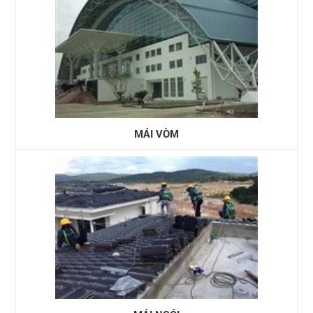
MÁI VÒM