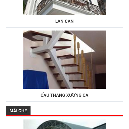
LAN CAN
CẦU THANG XƯƠNG CÁ
MÁI CHE