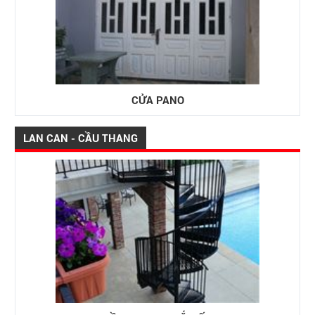
CỬA PANO
LAN CAN - CẦU THANG